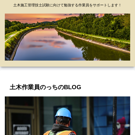
土木施工管理技士試験に向けて勉強する作業員をサポートします！
土木作業員のっちのBLOG