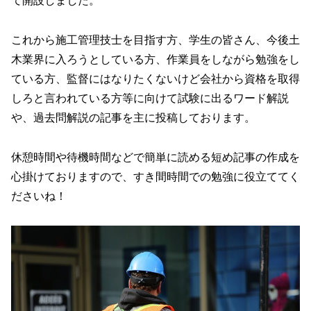
て開設しました。
これから施工管理技士を目指す方、学生の皆さん、今後土
木業界に入ろうとしている方、作業員をしながら勉強をし
ている方、監督にはなりたくないけど会社から資格を取得
しろと言われている方等に向けて試験に出るワード解説
や、過去問解説の記事を主に投稿しております。
休憩時間や待機時間などで簡単に読める短め記事の作成を
心掛けておりますので、すき間時間での勉強に役立ててく
ださいね！